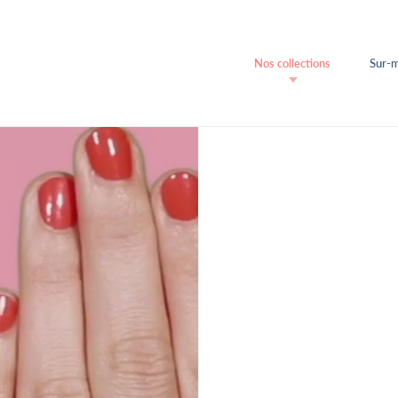
Nos collections
Sur-