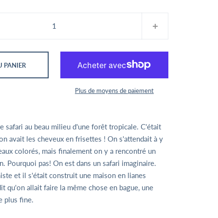
 PANIER
Plus de moyens de paiement
 safari au beau milieu d'une forêt tropicale. C'était
n avait les cheveux en frisettes ! On s'attendait à y
eaux colorés, mais finalement on y a rencontré un
n. Pourquoi pas! On est dans un safari imaginaire.
iste et il s'était construit une maison en lianes
dit qu'on allait faire la même chose en bague, une
e plus fine.