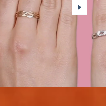
Lecture