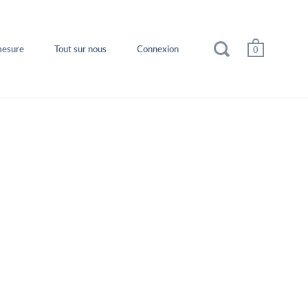
mesure
Tout sur nous
Connexion
0