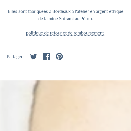
Elles sont fabriquées à Bordeaux à l'atelier en argent éthique
de la mine Sotrami au Pérou.
politique de retour et de remboursement
Partager: