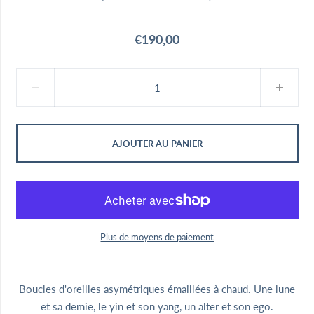
€190,00
AJOUTER AU PANIER
Plus de moyens de paiement
Boucles d'oreilles asymétriques émaillées à chaud. Une lune
et sa demie, le yin et son yang, un alter et son ego.