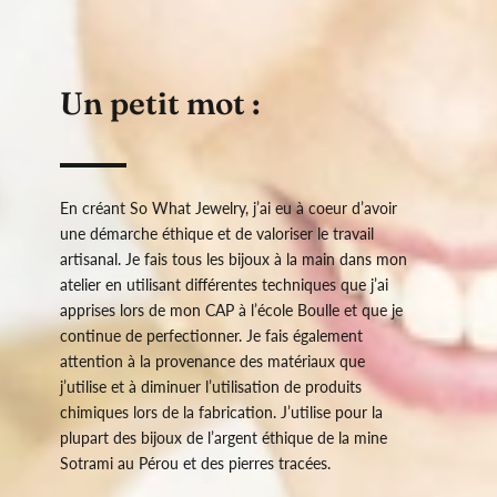
Un petit mot :
En créant So What Jewelry, j’ai eu à coeur d’avoir
une démarche éthique et de valoriser le travail
artisanal. Je fais tous les bijoux à la main dans mon
atelier en utilisant différentes techniques que j’ai
apprises lors de mon CAP à l’école Boulle et que je
continue de perfectionner. Je fais également
attention à la provenance des matériaux que
j’utilise et à diminuer l’utilisation de produits
chimiques lors de la fabrication. J’utilise pour la
plupart des bijoux de l’argent éthique de la mine
Sotrami au Pérou et des pierres tracées.