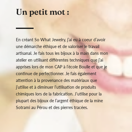
Un petit mot :
En créant So What Jewelry, j’ai eu à coeur d’avoir
une démarche éthique et de valoriser le travail
artisanal. Je fais tous les bijoux à la main dans mon
atelier en utilisant différentes techniques que j’ai
apprises lors de mon CAP à l’école Boulle et que je
continue de perfectionner. Je fais également
attention à la provenance des matériaux que
j’utilise et à diminuer l’utilisation de produits
chimiques lors de la fabrication. J’utilise pour la
plupart des bijoux de l’argent éthique de la mine
Sotrami au Pérou et des pierres tracées.