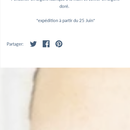
doré.
*expédition à partir du 25 Juin*
Partager: