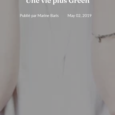
"Une vie plus Green"
Publié par Marine Baris
May 02, 2019