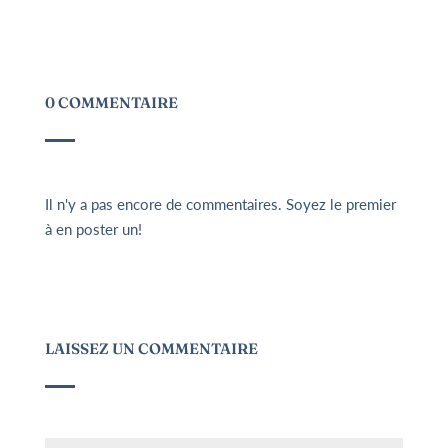
0 COMMENTAIRE
Il n'y a pas encore de commentaires. Soyez le premier
à en poster un!
LAISSEZ UN COMMENTAIRE