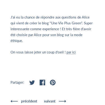
J'ai eu la chance de répondre aux questions de Alice
qui vient de créer le blog "Une Vie Plus Green". Super
interessante comme experience ! Et très fière d'avoir
été choisie par Alice pour son blog sur la mode
éthique.
On vous laisse jeter un coup d'oeil !
par ici
Partager:
précédent
suivant