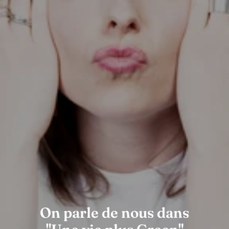
On parle de nous dans